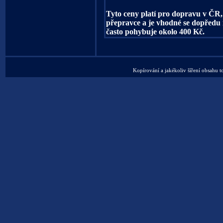
Tyto ceny platí pro dopravu v ČR, 
přepravce a je vhodné se dopředu
často pohybuje okolo 400 Kč.
Kopírování a jakékoliv šíření obsahu t